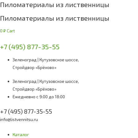
Пиломатериалы из лиственницы
Пиломатериалы из лиственницы
0
₽
Cart
+7 (495) 877-35-55
Зеленоград | Кутузовское шоссе,
Стройдвор «Брёхово»
Зеленоград | Кутузовское шоссе,
Стройдвор «Брёхово»
Ежедневно с 9:00 до 18:00
+7 (495) 877-35-55
info@listvennitsu.ru
Каталог