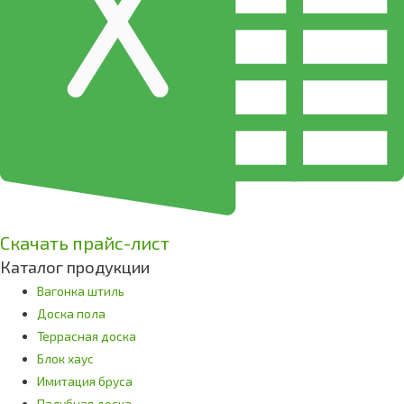
Скачать прайс-лист
Каталог продукции
Вагонка штиль
Доска пола
Террасная доска
Блок хаус
Имитация бруса
Палубная доска