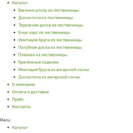
Каталог
Вагонка штиль из лиственницы
Доска пола из лиственницы
Террасная доска из лиственницы
Блок-хаус из лиственницы
Имитация бруса из лиственницы
Палубная доска из лиственницы
Планкен из лиственницы
Крепежные изделия
Имитация бруса из ангарской сосны
Доска пола из ангарской сосны
О компании
Оплата и доставка
Прайс
Контакты
Menu
Каталог