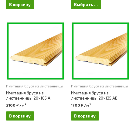
В корзину
Выбрать ...
Имитация бруса из лиственницы
Имитация бруса из лиственницы
Имитация бруса из
Имитация бруса из
лиственницы 20×185 А
лиственницы 20×135 АВ
2100
₽
/м²
1700
₽
/м²
В корзину
В корзину