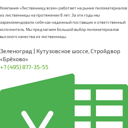
Компания «Лиственницу всем» работает на рынке пиломатериалов
из лиственницы на протяжении 8 лет. За эти годы мы
зарекомендовали себя как надежный поставщик и ответственный
исполнитель. Мы предлагаем большой выбор пиломатериалов
высокого качества из лиственницы.
Зеленоград | Кутузовское шоссе, Стройдвор
«Брёхово»
+7 (495) 877-35-55