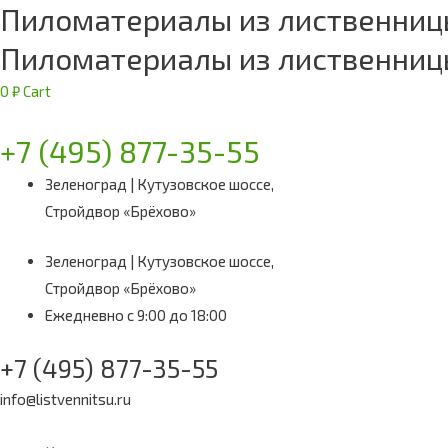
Пиломатериалы из лиственниц
Пиломатериалы из лиственниц
0
₽
Cart
+7 (495) 877-35-55
Зеленоград | Кутузовское шоссе,
Стройдвор «Брёхово»
Зеленоград | Кутузовское шоссе,
Стройдвор «Брёхово»
Ежедневно с 9:00 до 18:00
+7 (495) 877-35-55
info@listvennitsu.ru