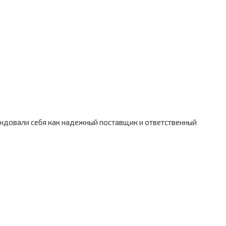
ендовали себя как надежный поставщик и ответственный