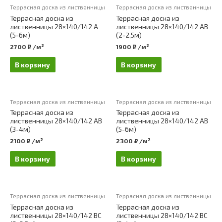
Террасная доска из лиственницы
Террасная доска из лиственницы
Террасная доска из
Террасная доска из
лиственницы 28×140/142 А
лиственницы 28×140/142 АВ
(5-6м)
(2-2,5м)
2700
₽
/м²
1900
₽
/м²
В корзину
В корзину
Террасная доска из лиственницы
Террасная доска из лиственницы
Террасная доска из
Террасная доска из
лиственницы 28×140/142 АВ
лиственницы 28×140/142 АВ
(3-4м)
(5-6м)
2100
₽
/м²
2300
₽
/м²
В корзину
В корзину
Террасная доска из лиственницы
Террасная доска из лиственницы
Террасная доска из
Террасная доска из
лиственницы 28×140/142 ВС
лиственницы 28×140/142 ВС