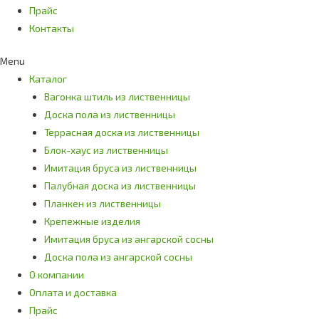
Прайс
Контакты
Menu
Каталог
Вагонка штиль из лиственницы
Доска пола из лиственницы
Террасная доска из лиственницы
Блок-хаус из лиственницы
Имитация бруса из лиственницы
Палубная доска из лиственницы
Планкен из лиственницы
Крепежные изделия
Имитация бруса из ангарской сосны
Доска пола из ангарской сосны
О компании
Оплата и доставка
Прайс