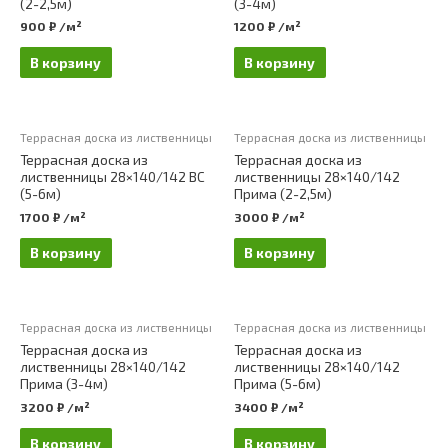
(2-2,5м)
(3-4м)
900
₽
/м²
1200
₽
/м²
В корзину
В корзину
Террасная доска из лиственницы
Террасная доска из лиственницы
Террасная доска из
Террасная доска из
лиственницы 28×140/142 ВС
лиственницы 28×140/142
(5-6м)
Прима (2-2,5м)
1700
₽
/м²
3000
₽
/м²
В корзину
В корзину
Террасная доска из лиственницы
Террасная доска из лиственницы
Террасная доска из
Террасная доска из
лиственницы 28×140/142
лиственницы 28×140/142
Прима (3-4м)
Прима (5-6м)
3200
₽
/м²
3400
₽
/м²
В корзину
В корзину