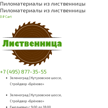
Пиломатериалы из лиственницы
Пиломатериалы из лиственницы
0
₽
Cart
+7 (495) 877-35-55
Зеленоград | Кутузовское шоссе,
Стройдвор «Брёхово»
Зеленоград | Кутузовское шоссе,
Стройдвор «Брёхово»
Ежедневно с 9:00 до 18:00