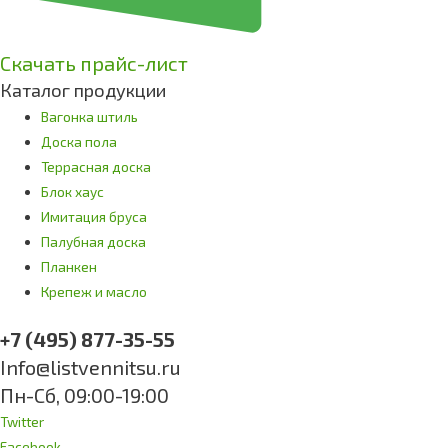
Скачать прайс-лист
Каталог продукции
Вагонка штиль
Доска пола
Террасная доска
Блок хаус
Имитация бруса
Палубная доска
Планкен
Крепеж и масло
+7 (495) 877-35-55
Info@listvennitsu.ru
Пн-Сб, 09:00-19:00
Twitter
Facebook