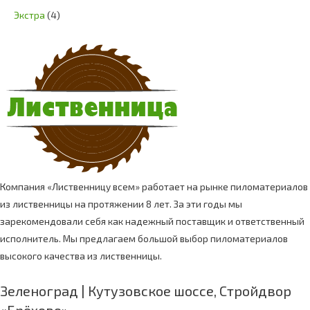
Экстра
(4)
Компания «Лиственницу всем» работает на рынке пиломатериалов
из лиственницы на протяжении 8 лет. За эти годы мы
зарекомендовали себя как надежный поставщик и ответственный
исполнитель. Мы предлагаем большой выбор пиломатериалов
высокого качества из лиственницы.
Зеленоград | Кутузовское шоссе, Стройдвор