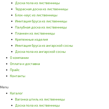
Доска пола из лиственницы
Террасная доска из лиственницы
Блок-хаус из лиственницы
Имитация бруса из лиственницы
Палубная доска из лиственницы
Планкен из лиственницы
Крепежные изделия
Имитация бруса из ангарской сосны
Доска пола из ангарской сосны
О компании
Оплата и доставка
Прайс
Контакты
Menu
Каталог
Вагонка штиль из лиственницы
Доска пола из лиственницы