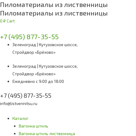
Пиломатериалы из лиственницы
Пиломатериалы из лиственницы
0
₽
Cart
+7 (495) 877-35-55
Зеленоград | Кутузовское шоссе,
Стройдвор «Брёхово»
Зеленоград | Кутузовское шоссе,
Стройдвор «Брёхово»
Ежедневно с 9:00 до 18:00
+7 (495) 877-35-55
info@listvennitsu.ru
Каталог
Вагонка штиль
Вагонка штиль лиственница