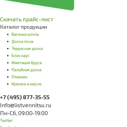
Скачать прайс-лист
Каталог продукции
Вагонка штиль
Доска пола
Террасная доска
Блок хаус
Имитация бруса
Палубная доска
Планкен
Крепеж и масло
+7 (495) 877-35-55
Info@listvennitsu.ru
Пн-Сб, 09:00-19:00
Twitter