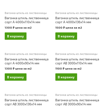
Вагонка штиль из лиственницы
Вагонка штиль из лиственницы
Вагонка штиль лиственница
Вагонка штиль лиственница
сорт А 4000х110х14 мм
сорт А 4000х136х14 мм
1300
₽
цена за м2
1500
₽
цена за м2
В корзину
В корзину
Вагонка штиль из лиственницы
Вагонка штиль из лиственницы
Вагонка штиль лиственница
Вагонка штиль лиственница
сорт А 4000х90х14 мм
сорт АВ 3000х110х14 мм
1300
₽
цена за м2
1100
₽
цена за м2
В корзину
В корзину
Вагонка штиль из лиственницы
Вагонка штиль из лиственницы
Вагонка штиль лиственница
Вагонка штиль лиственница
сорт АВ 3000х136х14 мм
сорт АВ 3000х90х14 мм