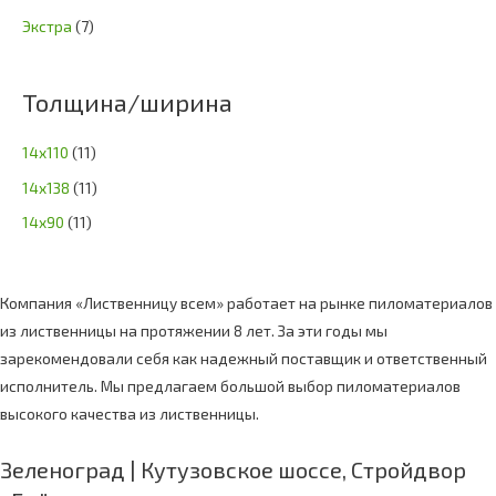
Экстра
(7)
Толщина/ширина
14х110
(11)
14х138
(11)
14х90
(11)
Компания «Лиственницу всем» работает на рынке пиломатериалов
из лиственницы на протяжении 8 лет. За эти годы мы
зарекомендовали себя как надежный поставщик и ответственный
исполнитель. Мы предлагаем большой выбор пиломатериалов
высокого качества из лиственницы.
Зеленоград | Кутузовское шоссе, Стройдвор