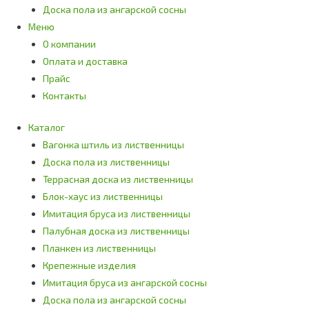
Доска пола из ангарской сосны
Меню
О компании
Оплата и доставка
Прайс
Контакты
Каталог
Вагонка штиль из лиственницы
Доска пола из лиственницы
Террасная доска из лиственницы
Блок-хаус из лиственницы
Имитация бруса из лиственницы
Палубная доска из лиственницы
Планкен из лиственницы
Крепежные изделия
Имитация бруса из ангарской сосны
Доска пола из ангарской сосны