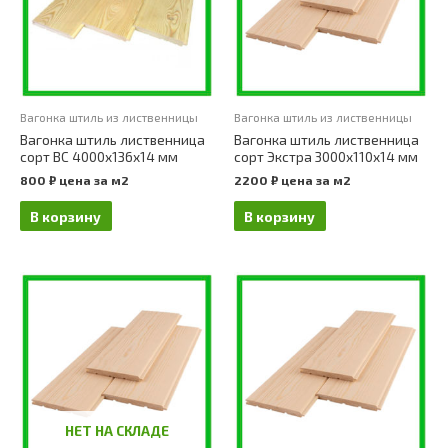
Вагонка штиль из лиственницы
Вагонка штиль из лиственницы
Вагонка штиль лиственница
Вагонка штиль лиственница
сорт ВС 4000х136х14 мм
сорт Экстра 3000х110х14 мм
800
₽
цена за м2
2200
₽
цена за м2
В корзину
В корзину
НЕТ НА СКЛАДЕ