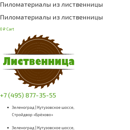
Пиломатериалы из лиственницы
Пиломатериалы из лиственницы
0
₽
Cart
+7 (495) 877-35-55
Зеленоград | Кутузовское шоссе,
Стройдвор «Брёхово»
Зеленоград | Кутузовское шоссе,