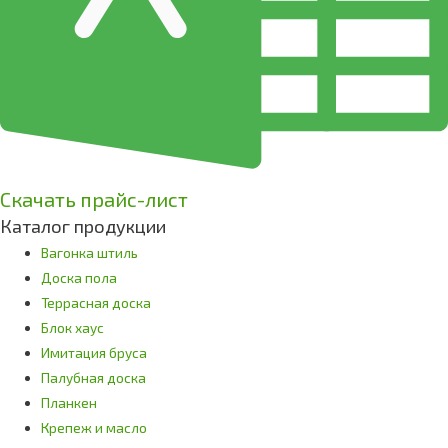
Скачать прайс-лист
Каталог продукции
Вагонка штиль
Доска пола
Террасная доска
Блок хаус
Имитация бруса
Палубная доска
Планкен
Крепеж и масло