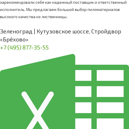
зарекомендовали себя как надежный поставщик и ответственный
исполнитель. Мы предлагаем большой выбор пиломатериалов
высокого качества из лиственницы.
Зеленоград | Кутузовское шоссе, Стройдвор
«Брёхово»
+7 (495) 877-35-55