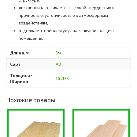
лиственница отличается высокой твердостью и
прочностью, устойчивостью к атмосферным
воздействиям;
отделка материалом улучшает звукоизоляцию
помещения.
Длина,м
3м
Сорт
АВ
Толщина/
14х138
Ширина
Похожие товары