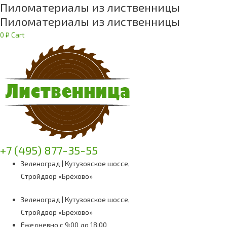
Пиломатериалы из лиственницы
Пиломатериалы из лиственницы
0
₽
Cart
+7 (495) 877-35-55
Зеленоград | Кутузовское шоссе,
Стройдвор «Брёхово»
Зеленоград | Кутузовское шоссе,
Стройдвор «Брёхово»
Ежедневно с 9:00 до 18:00