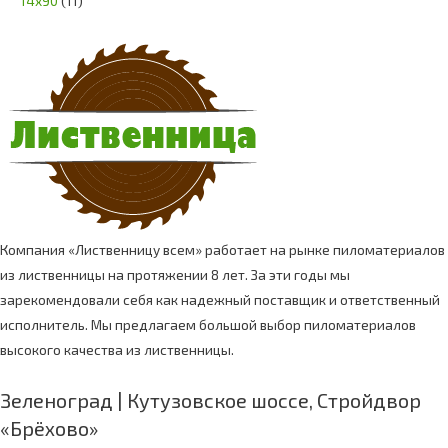
14х90
(11)
Компания «Лиственницу всем» работает на рынке пиломатериалов
из лиственницы на протяжении 8 лет. За эти годы мы
зарекомендовали себя как надежный поставщик и ответственный
исполнитель. Мы предлагаем большой выбор пиломатериалов
высокого качества из лиственницы.
Зеленоград | Кутузовское шоссе, Стройдвор
«Брёхово»