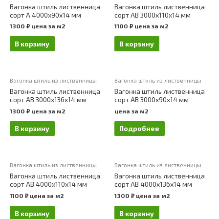
Вагонка штиль лиственница
Вагонка штиль лиственница
сорт А 4000х90х14 мм
сорт АВ 3000х110х14 мм
1300
₽
цена за м2
1100
₽
цена за м2
В корзину
В корзину
Вагонка штиль из лиственницы
Вагонка штиль из лиственницы
Вагонка штиль лиственница
Вагонка штиль лиственница
сорт АВ 3000х136х14 мм
сорт АВ 3000х90х14 мм
1300
₽
цена за м2
цена за м2
В корзину
Подробнее
Вагонка штиль из лиственницы
Вагонка штиль из лиственницы
Вагонка штиль лиственница
Вагонка штиль лиственница
сорт АВ 4000х110х14 мм
сорт АВ 4000х136х14 мм
1100
₽
цена за м2
1300
₽
цена за м2
В корзину
В корзину