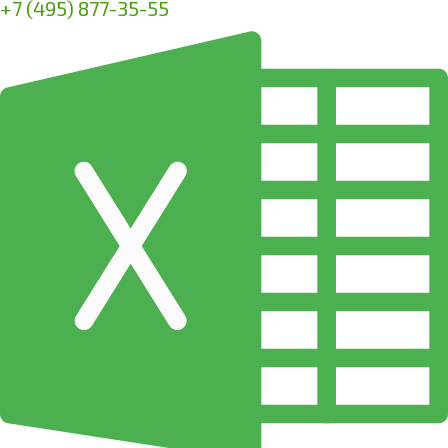
+7 (495) 877-35-55