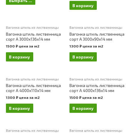
Выбрать ...
В корзину
Вагонка штиль из лиственницы
Вагонка штиль из лиственницы
Вагонка штиль лиственница
Вагонка штиль лиственница
сорт А 3000х136х14 мм
сорт А 3000х90х14 мм
1500
₽
цена за м2
1300
₽
цена за м2
В корзину
В корзину
Вагонка штиль из лиственницы
Вагонка штиль из лиственницы
Вагонка штиль лиственница
Вагонка штиль лиственница
сорт А 4000х110х14 мм
сорт А 4000х136х14 мм
1300
₽
цена за м2
1500
₽
цена за м2
В корзину
В корзину
Вагонка штиль из лиственницы
Вагонка штиль из лиственницы