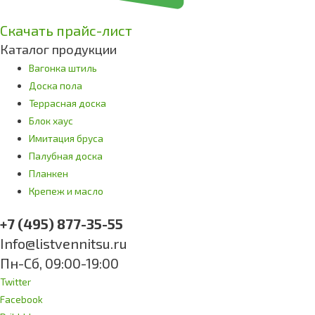
Скачать прайс-лист
Каталог продукции
Вагонка штиль
Доска пола
Террасная доска
Блок хаус
Имитация бруса
Палубная доска
Планкен
Крепеж и масло
+7 (495) 877-35-55
Info@listvennitsu.ru
Пн-Сб, 09:00-19:00
Twitter
Facebook