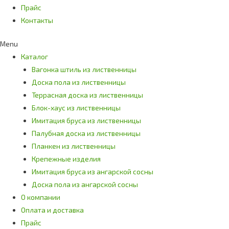
Прайс
Контакты
Menu
Каталог
Вагонка штиль из лиственницы
Доска пола из лиственницы
Террасная доска из лиственницы
Блок-хаус из лиственницы
Имитация бруса из лиственницы
Палубная доска из лиственницы
Планкен из лиственницы
Крепежные изделия
Имитация бруса из ангарской сосны
Доска пола из ангарской сосны
О компании
Оплата и доставка
Прайс