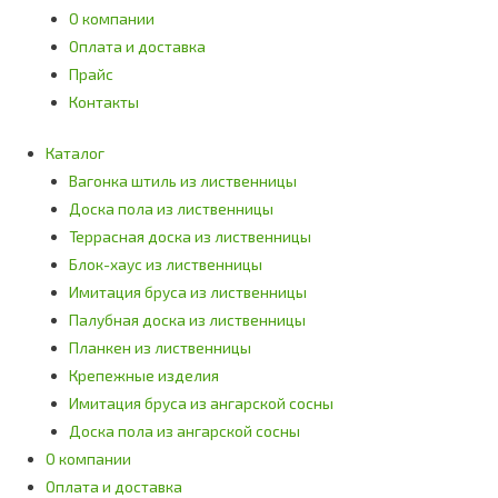
О компании
Оплата и доставка
Прайс
Контакты
Каталог
Вагонка штиль из лиственницы
Доска пола из лиственницы
Террасная доска из лиственницы
Блок-хаус из лиственницы
Имитация бруса из лиственницы
Палубная доска из лиственницы
Планкен из лиственницы
Крепежные изделия
Имитация бруса из ангарской сосны
Доска пола из ангарской сосны
О компании
Оплата и доставка