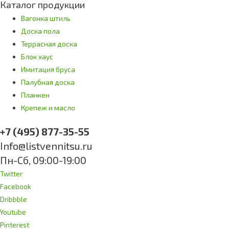
Каталог продукции
Вагонка штиль
Доска пола
Террасная доска
Блок хаус
Имитация бруса
Палубная доска
Планкен
Крепеж и масло
+7 (495) 877-35-55
Info@listvennitsu.ru
Пн-Сб, 09:00-19:00
Twitter
Facebook
Dribbble
Youtube
Pinterest