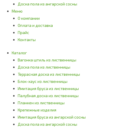
Доска пола из ангарской сосны
Меню
О компании
Оплата и доставка
Прайс
Контакты
Каталог
Вагонка штиль из лиственницы
Доска пола из лиственницы
Террасная доска из лиственницы
Блок-хаус из лиственницы
Имитация бруса из лиственницы
Палубная доска из лиственницы
Планкен из лиственницы
Крепежные изделия
Имитация бруса из ангарской сосны
Доска пола из ангарской сосны