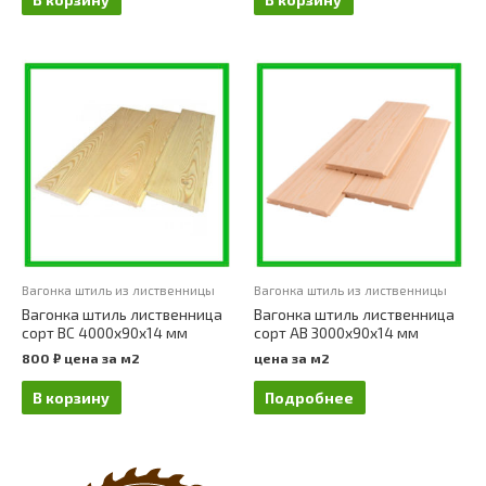
Вагонка штиль из лиственницы
Вагонка штиль из лиственницы
Вагонка штиль лиственница
Вагонка штиль лиственница
сорт ВС 4000х90х14 мм
сорт АВ 3000х90х14 мм
800
₽
цена за м2
цена за м2
В корзину
Подробнее