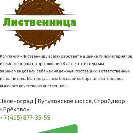
Компания «Лиственницу всем» работает на рынке пиломатериалов
из лиственницы на протяжении 8 лет. За эти годы мы
зарекомендовали себя как надежный поставщик и ответственный
исполнитель. Мы предлагаем большой выбор пиломатериалов
высокого качества из лиственницы.
Зеленоград | Кутузовское шоссе, Стройдвор
«Брёхово»
+7 (495) 877-35-55