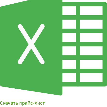
Скачать прайс-лист