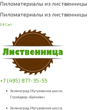
Пиломатериалы из лиственницы
Пиломатериалы из лиственницы
0
₽
Cart
+7 (495) 877-35-55
Зеленоград | Кутузовское шоссе,
Стройдвор «Брёхово»
Зеленоград | Кутузовское шоссе,