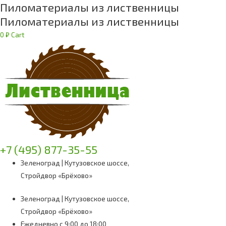
Пиломатериалы из лиственницы
Пиломатериалы из лиственницы
0
₽
Cart
+7 (495) 877-35-55
Зеленоград | Кутузовское шоссе,
Стройдвор «Брёхово»
Зеленоград | Кутузовское шоссе,
Стройдвор «Брёхово»
Ежедневно с 9:00 до 18:00