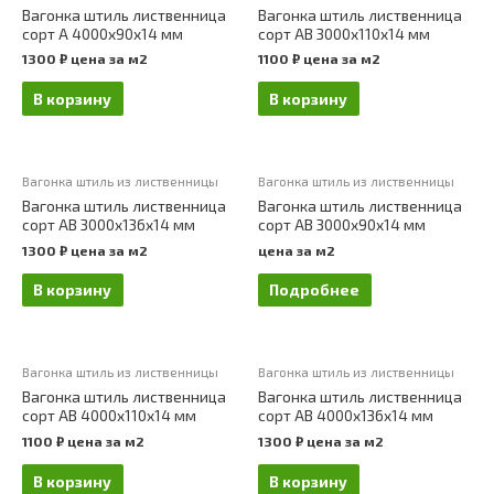
Вагонка штиль лиственница
Вагонка штиль лиственница
сорт А 4000х90х14 мм
сорт АВ 3000х110х14 мм
1300
₽
цена за м2
1100
₽
цена за м2
В корзину
В корзину
Вагонка штиль из лиственницы
Вагонка штиль из лиственницы
Вагонка штиль лиственница
Вагонка штиль лиственница
сорт АВ 3000х136х14 мм
сорт АВ 3000х90х14 мм
1300
₽
цена за м2
цена за м2
В корзину
Подробнее
Вагонка штиль из лиственницы
Вагонка штиль из лиственницы
Вагонка штиль лиственница
Вагонка штиль лиственница
сорт АВ 4000х110х14 мм
сорт АВ 4000х136х14 мм
1100
₽
цена за м2
1300
₽
цена за м2
В корзину
В корзину