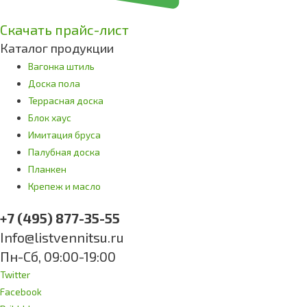
Скачать прайс-лист
Каталог продукции
Вагонка штиль
Доска пола
Террасная доска
Блок хаус
Имитация бруса
Палубная доска
Планкен
Крепеж и масло
+7 (495) 877-35-55
Info@listvennitsu.ru
Пн-Сб, 09:00-19:00
Twitter
Facebook