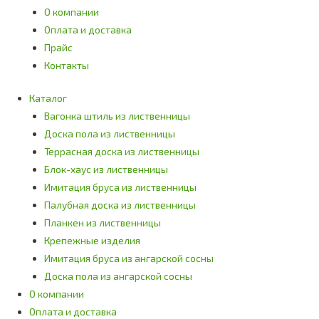
О компании
Оплата и доставка
Прайс
Контакты
Каталог
Вагонка штиль из лиственницы
Доска пола из лиственницы
Террасная доска из лиственницы
Блок-хаус из лиственницы
Имитация бруса из лиственницы
Палубная доска из лиственницы
Планкен из лиственницы
Крепежные изделия
Имитация бруса из ангарской сосны
Доска пола из ангарской сосны
О компании
Оплата и доставка