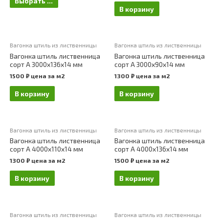
Выбрать ...
В корзину
Вагонка штиль из лиственницы
Вагонка штиль из лиственницы
Вагонка штиль лиственница
Вагонка штиль лиственница
сорт А 3000х136х14 мм
сорт А 3000х90х14 мм
1500
₽
цена за м2
1300
₽
цена за м2
В корзину
В корзину
Вагонка штиль из лиственницы
Вагонка штиль из лиственницы
Вагонка штиль лиственница
Вагонка штиль лиственница
сорт А 4000х110х14 мм
сорт А 4000х136х14 мм
1300
₽
цена за м2
1500
₽
цена за м2
В корзину
В корзину
Вагонка штиль из лиственницы
Вагонка штиль из лиственницы