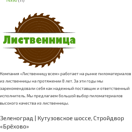
14х90
(11)
Компания «Лиственницу всем» работает на рынке пиломатериалов
из лиственницы на протяжении 8 лет. За эти годы мы
зарекомендовали себя как надежный поставщик и ответственный
исполнитель. Мы предлагаем большой выбор пиломатериалов
высокого качества из лиственницы.
Зеленоград | Кутузовское шоссе, Стройдвор
«Брёхово»