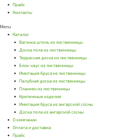
Прайс
Контакты
Menu
Каталог
Вагонка штиль из лиственницы
Доска пола из лиственницы
Террасная доска из лиственницы
Блок-хаус из лиственницы
Имитация бруса из лиственницы
Палубная доска из лиственницы
Планкен из лиственницы
Крепежные изделия
Имитация бруса из ангарской сосны
Доска пола из ангарской сосны
О компании
Оплата и доставка
Прайс