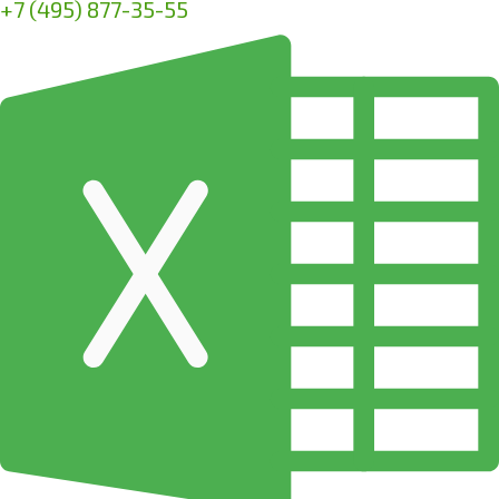
+7 (495) 877-35-55