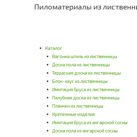
Пиломатериалы из листвен
Каталог
Вагонка штиль из лиственницы
Доска пола из лиственницы
Террасная доска из лиственницы
Блок-хаус из лиственницы
Имитация бруса из лиственницы
Палубная доска из лиственницы
Планкен из лиственницы
Крепежные изделия
Имитация бруса из ангарской сосны
Доска пола из ангарской сосны