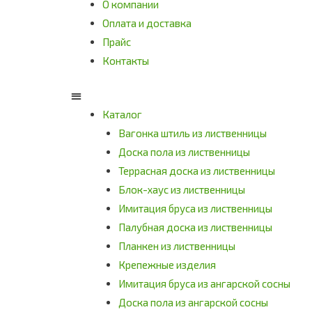
О компании
Оплата и доставка
Прайс
Контакты
Каталог
Вагонка штиль из лиственницы
Доска пола из лиственницы
Террасная доска из лиственницы
Блок-хаус из лиственницы
Имитация бруса из лиственницы
Палубная доска из лиственницы
Планкен из лиственницы
Крепежные изделия
Имитация бруса из ангарской сосны
Доска пола из ангарской сосны