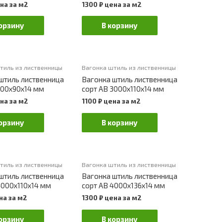
на за м2
1300
₽
цена за м2
орзину
В корзину
тиль из лиственницы
Вагонка штиль из лиственницы
штиль лиственница
Вагонка штиль лиственница
000х90х14 мм
сорт АВ 3000х110х14 мм
на за м2
1100
₽
цена за м2
орзину
В корзину
тиль из лиственницы
Вагонка штиль из лиственницы
штиль лиственница
Вагонка штиль лиственница
4000х110х14 мм
сорт АВ 4000х136х14 мм
на за м2
1300
₽
цена за м2
орзину
В корзину