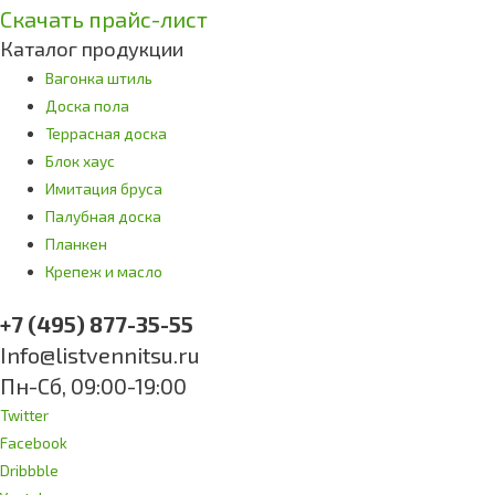
Скачать прайс-лист
Каталог продукции
Вагонка штиль
Доска пола
Террасная доска
Блок хаус
Имитация бруса
Палубная доска
Планкен
Крепеж и масло
+7 (495) 877-35-55
Info@listvennitsu.ru
Пн-Сб, 09:00-19:00
Twitter
Facebook
Dribbble