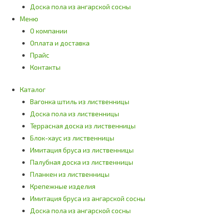
Доска пола из ангарской сосны
Меню
О компании
Оплата и доставка
Прайс
Контакты
Каталог
Вагонка штиль из лиственницы
Доска пола из лиственницы
Террасная доска из лиственницы
Блок-хаус из лиственницы
Имитация бруса из лиственницы
Палубная доска из лиственницы
Планкен из лиственницы
Крепежные изделия
Имитация бруса из ангарской сосны
Доска пола из ангарской сосны