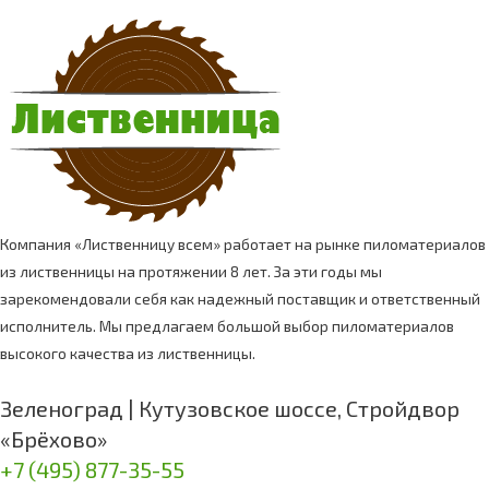
Компания «Лиственницу всем» работает на рынке пиломатериалов
из лиственницы на протяжении 8 лет. За эти годы мы
зарекомендовали себя как надежный поставщик и ответственный
исполнитель. Мы предлагаем большой выбор пиломатериалов
высокого качества из лиственницы.
Зеленоград | Кутузовское шоссе, Стройдвор
«Брёхово»
+7 (495) 877-35-55