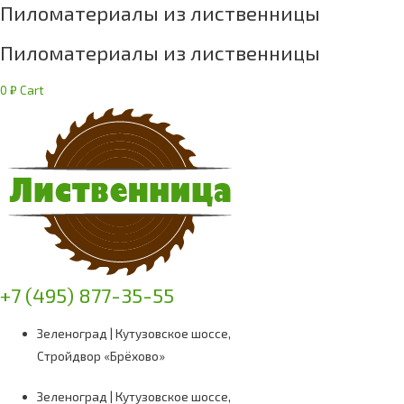
Пиломатериалы из лиственницы
Пиломатериалы из лиственницы
0
₽
Cart
+7 (495) 877-35-55
Зеленоград | Кутузовское шоссе,
Стройдвор «Брёхово»
Зеленоград | Кутузовское шоссе,