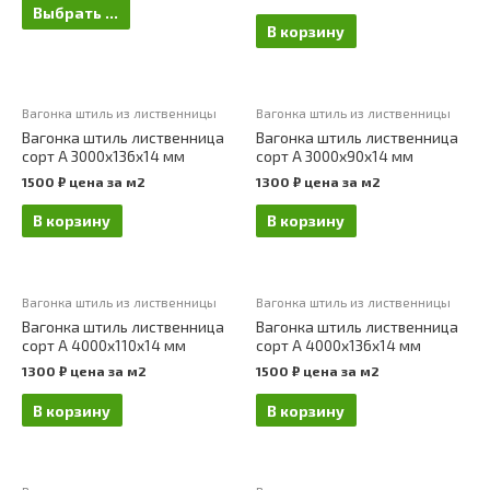
Выбрать ...
В корзину
Вагонка штиль из лиственницы
Вагонка штиль из лиственницы
Вагонка штиль лиственница
Вагонка штиль лиственница
сорт А 3000х136х14 мм
сорт А 3000х90х14 мм
1500
₽
цена за м2
1300
₽
цена за м2
В корзину
В корзину
Вагонка штиль из лиственницы
Вагонка штиль из лиственницы
Вагонка штиль лиственница
Вагонка штиль лиственница
сорт А 4000х110х14 мм
сорт А 4000х136х14 мм
1300
₽
цена за м2
1500
₽
цена за м2
В корзину
В корзину