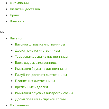
О компании
Оплата и доставка
Прайс
Контакты
Menu
Каталог
Вагонка штиль из лиственницы
Доска пола из лиственницы
Террасная доска из лиственницы
Блок-хаус из лиственницы
Имитация бруса из лиственницы
Палубная доска из лиственницы
Планкен из лиственницы
Крепежные изделия
Имитация бруса из ангарской сосны
Доска пола из ангарской сосны
О компании