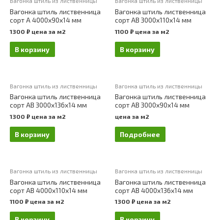
Вагонка штиль из лиственницы
Вагонка штиль из лиственницы
Вагонка штиль лиственница
Вагонка штиль лиственница
сорт А 4000х90х14 мм
сорт АВ 3000х110х14 мм
1300
₽
цена за м2
1100
₽
цена за м2
В корзину
В корзину
Вагонка штиль из лиственницы
Вагонка штиль из лиственницы
Вагонка штиль лиственница
Вагонка штиль лиственница
сорт АВ 3000х136х14 мм
сорт АВ 3000х90х14 мм
1300
₽
цена за м2
цена за м2
В корзину
Подробнее
Вагонка штиль из лиственницы
Вагонка штиль из лиственницы
Вагонка штиль лиственница
Вагонка штиль лиственница
сорт АВ 4000х110х14 мм
сорт АВ 4000х136х14 мм
1100
₽
цена за м2
1300
₽
цена за м2
В корзину
В корзину