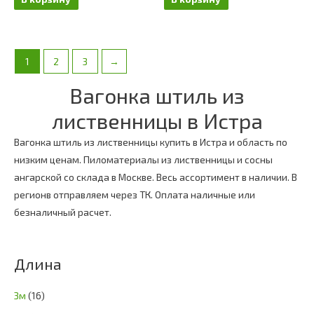
1
2
3
→
Вагонка штиль из
лиственницы в Истра
Вагонка штиль из лиственницы купить в Истра и область по
низким ценам. Пиломатериалы из лиственницы и сосны
ангарской со склада в Москве. Весь ассортимент в наличии. В
регионв отправляем через ТК. Оплата наличные или
безналичный расчет.
Длина
3м
(16)