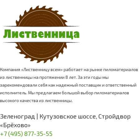
Компания «Лиственницу всем» работает на рынке пиломатериалов
из лиственницы на протяжении 8 лет. За эти годы мы
зарекомендовали себя как надежный поставщик и ответственный
исполнитель. Мы предлагаем большой выбор пиломатериалов
высокого качества из лиственницы.
Зеленоград | Кутузовское шоссе, Стройдвор
«Брёхово»
+7 (495) 877-35-55