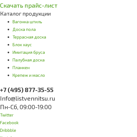
Скачать прайс-лист
Каталог продукции
Вагонка штиль
Доска пола
Террасная доска
Блок хаус
Имитация бруса
Палубная доска
Планкен
Крепеж и масло
+7 (495) 877-35-55
Info@listvennitsu.ru
Пн-Сб, 09:00-19:00
Twitter
Facebook
Dribbble