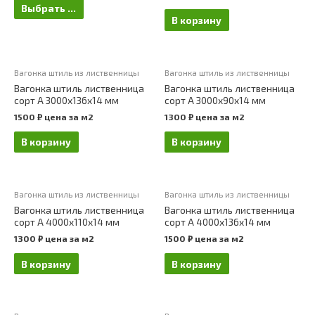
Выбрать ...
В корзину
Вагонка штиль из лиственницы
Вагонка штиль из лиственницы
Вагонка штиль лиственница
Вагонка штиль лиственница
сорт А 3000х136х14 мм
сорт А 3000х90х14 мм
1500
₽
цена за м2
1300
₽
цена за м2
В корзину
В корзину
Вагонка штиль из лиственницы
Вагонка штиль из лиственницы
Вагонка штиль лиственница
Вагонка штиль лиственница
сорт А 4000х110х14 мм
сорт А 4000х136х14 мм
1300
₽
цена за м2
1500
₽
цена за м2
В корзину
В корзину