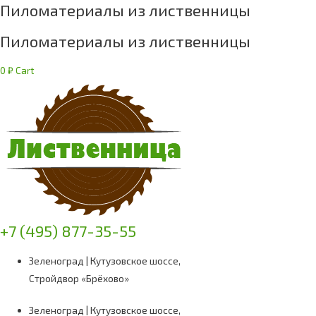
Пиломатериалы из лиственницы
Пиломатериалы из лиственницы
0
₽
Cart
+7 (495) 877-35-55
Зеленоград | Кутузовское шоссе,
Стройдвор «Брёхово»
Зеленоград | Кутузовское шоссе,