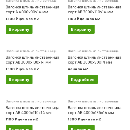
Вагонка штиль из лиственницы
Вагонка штиль из лиственницы
Вагонка штиль лиственница
Вагонка штиль лиственница
сорт А 4000х90х14 мм
сорт АВ 3000х110х14 мм
1300
₽
цена за м2
1100
₽
цена за м2
В корзину
В корзину
Вагонка штиль из лиственницы
Вагонка штиль из лиственницы
Вагонка штиль лиственница
Вагонка штиль лиственница
сорт АВ 3000х136х14 мм
сорт АВ 3000х90х14 мм
1300
₽
цена за м2
цена за м2
В корзину
Подробнее
Вагонка штиль из лиственницы
Вагонка штиль из лиственницы
Вагонка штиль лиственница
Вагонка штиль лиственница
сорт АВ 4000х110х14 мм
сорт АВ 4000х136х14 мм
1100
₽
цена за м2
1300
₽
цена за м2
В корзину
В корзину