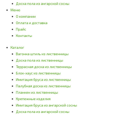
Доска пола из ангарской сосны
Меню
О компании
Оплата и доставка
Прайс
Контакты
Каталог
Вагонка штиль из лиственницы
Доска пола из лиственницы
Террасная доска из лиственницы
Блок-хаус из лиственницы
Имитация бруса из лиственницы
Палубная доска из лиственницы
Планкен из лиственницы
Крепежные изделия
Имитация бруса из ангарской сосны
Доска пола из ангарской сосны