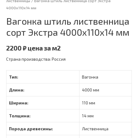
лиственницы
/ Вагонка штиль лиственница сорт Экстра
4000х110х14 мм
Вагонка штиль лиственница
сорт Экстра 4000х110х14 мм
2200
₽
цена за м2
Страна производства: Россия
Тип:
Вагонка
Длина:
4000 мм
Ширина:
110 мм
Толщина:
14 мм
Порода древесины:
Лиственница