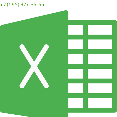
+7 (495) 877-35-55