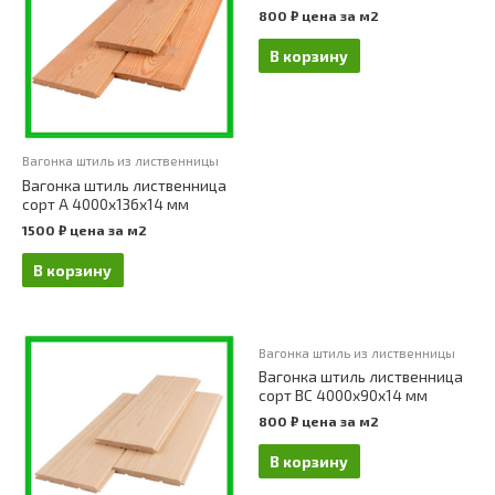
800
₽
цена за м2
В корзину
Вагонка штиль из лиственницы
Вагонка штиль лиственница
сорт А 4000х136х14 мм
1500
₽
цена за м2
В корзину
Вагонка штиль из лиственницы
Вагонка штиль лиственница
сорт ВС 4000х90х14 мм
800
₽
цена за м2
В корзину