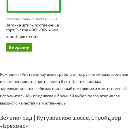
Вагонка штиль из лиственницы
Вагонка штиль лиственница
сорт Экстра 4000х90х14 мм
2100
₽
цена за м2
В корзину
Компания «Лиственницу всем» работает на рынке пиломатериалов
из лиственницы на протяжении 8 лет. За эти годы мы
зарекомендовали себя как надежный поставщик и ответственный
исполнитель. Мы предлагаем большой выбор пиломатериалов
высокого качества из лиственницы.
Зеленоград | Кутузовское шоссе, Стройдвор
«Брёхово»