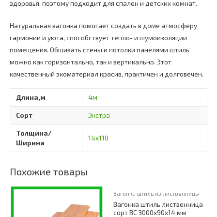
здоровья, поэтому подходит для спален и детских комнат.
Натуральная вагонка помогает создать в доме атмосферу
гармонии и уюта, способствует тепло- и шумоизоляции
помещения. Обшивать стены и потолки панелями штиль
можно как горизонтально, так и вертикально. Этот
качественный экоматериал красив, практичен и долговечен.
Длина,м
4м
Сорт
Экстра
Толщина/
14х110
Ширина
Похожие товары
Вагонка штиль из лиственницы
Вагонка штиль лиственница
сорт ВС 3000х90х14 мм