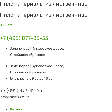
Пиломатериалы из лиственницы
Пиломатериалы из лиственницы
0
₽
Cart
+7 (495) 877-35-55
Зеленоград | Кутузовское шоссе,
Стройдвор «Брёхово»
Зеленоград | Кутузовское шоссе,
Стройдвор «Брёхово»
Ежедневно с 9:00 до 18:00
+7 (495) 877-35-55
info@listvennitsu.ru
Каталог