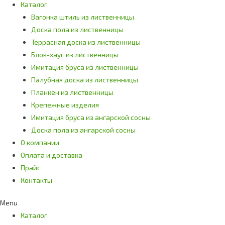
Каталог
Вагонка штиль из лиственницы
Доска пола из лиственницы
Террасная доска из лиственницы
Блок-хаус из лиственницы
Имитация бруса из лиственницы
Палубная доска из лиственницы
Планкен из лиственницы
Крепежные изделия
Имитация бруса из ангарской сосны
Доска пола из ангарской сосны
О компании
Оплата и доставка
Прайс
Контакты
Menu
Каталог