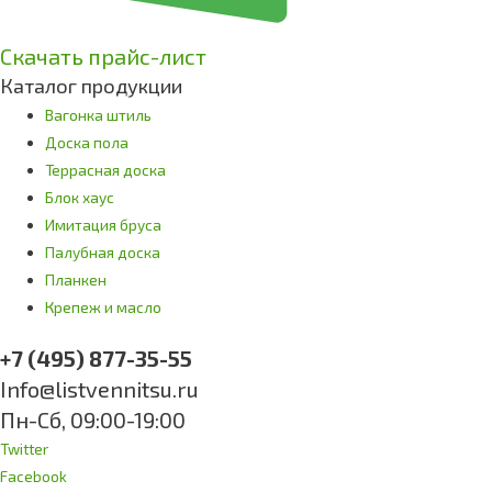
Скачать прайс-лист
Каталог продукции
Вагонка штиль
Доска пола
Террасная доска
Блок хаус
Имитация бруса
Палубная доска
Планкен
Крепеж и масло
+7 (495) 877-35-55
Info@listvennitsu.ru
Пн-Сб, 09:00-19:00
Twitter
Facebook